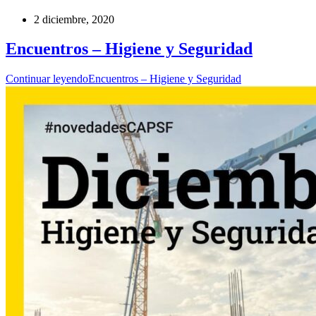
2 diciembre, 2020
Encuentros – Higiene y Seguridad
Continuar leyendo
Encuentros – Higiene y Seguridad