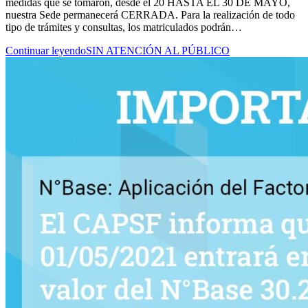
medidas que se tomaron, desde el 20 HASTA EL 30 DE MAYO,
nuestra Sede permanecerá CERRADA. Para la realización de todo
tipo de trámites y consultas, los matriculados podrán…
Continuar leyendo
SIN ATENCIÓN AL PÚBLICO