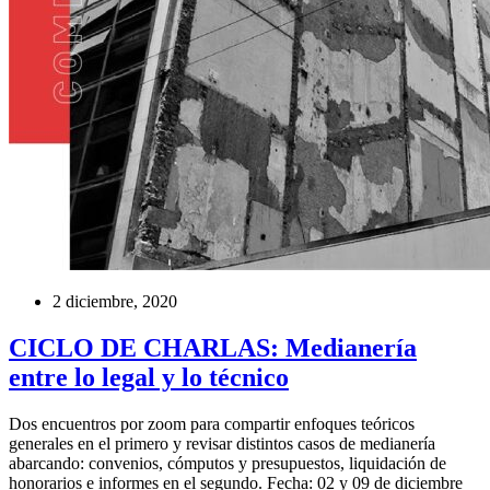
2 diciembre, 2020
CICLO DE CHARLAS: Medianería
entre lo legal y lo técnico
Dos encuentros por zoom para compartir enfoques teóricos
generales en el primero y revisar distintos casos de medianería
abarcando: convenios, cómputos y presupuestos, liquidación de
honorarios e informes en el segundo. Fecha: 02 y 09 de diciembre