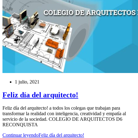
1 julio, 2021
Feliz día del arquitecto!
Feliz día del arquitecto! a todos los colegas que trabajan para
transformar la realidad con inteligencia, creatividad y empatía al
servicio de la sociedad. COLEGIO DE ARQUITECTOS D6
RECONQUISTA
Continuar leyendo
Feliz día del arquitecto!