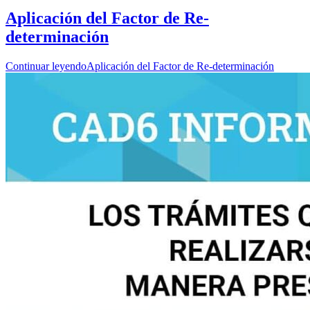
Aplicación del Factor de Re-
determinación
Continuar leyendo
Aplicación del Factor de Re-determinación