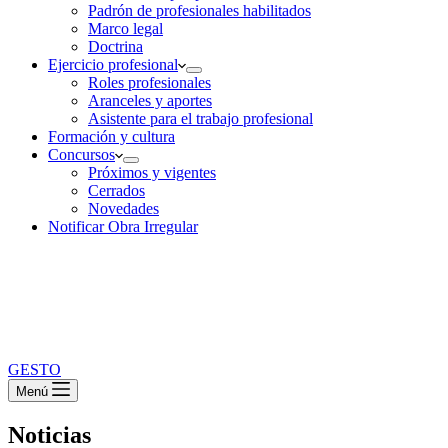
Padrón de profesionales habilitados
Marco legal
Doctrina
Ejercicio profesional
Roles profesionales
Aranceles y aportes
Asistente para el trabajo profesional
Formación y cultura
Concursos
Próximos y vigentes
Cerrados
Novedades
Notificar Obra Irregular
GESTO
Menú
Noticias