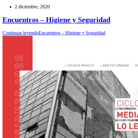
2 diciembre, 2020
Encuentros – Higiene y Seguridad
Continuar leyendo
Encuentros – Higiene y Seguridad