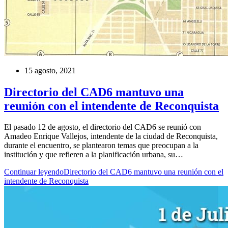
15 agosto, 2021
Directorio del CAD6 mantuvo una
reunión con el intendente de Reconquista
El pasado 12 de agosto, el directorio del CAD6 se reunió con
Amadeo Enrique Vallejos, intendente de la ciudad de Reconquista,
durante el encuentro, se plantearon temas que preocupan a la
institución y que refieren a la planificación urbana, su…
Continuar leyendo
Directorio del CAD6 mantuvo una reunión con el
intendente de Reconquista