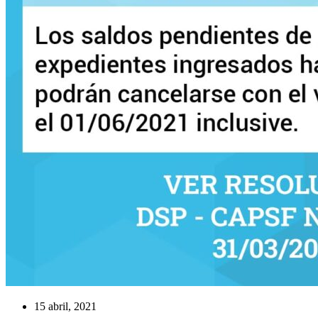
15 abril, 2021