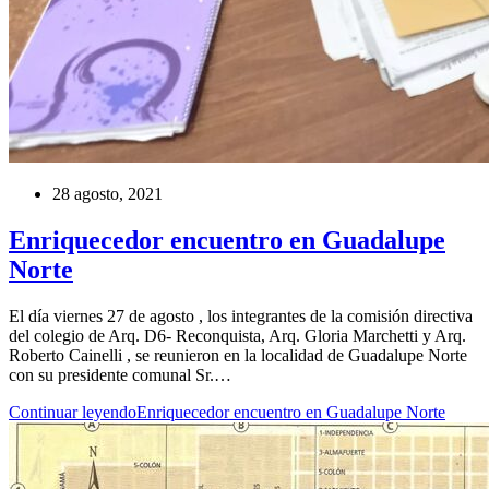
28 agosto, 2021
Enriquecedor encuentro en Guadalupe
Norte
El día viernes 27 de agosto , los integrantes de la comisión directiva
del colegio de Arq. D6- Reconquista, Arq. Gloria Marchetti y Arq.
Roberto Cainelli , se reunieron en la localidad de Guadalupe Norte
con su presidente comunal Sr.…
Continuar leyendo
Enriquecedor encuentro en Guadalupe Norte