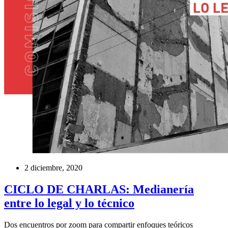
2 diciembre, 2020
CICLO DE CHARLAS: Medianería
entre lo legal y lo técnico
Dos encuentros por zoom para compartir enfoques teóricos