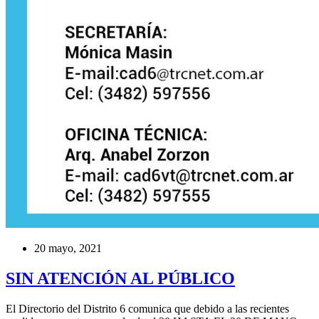
20 mayo, 2021
SIN ATENCIÓN AL PÚBLICO
El Directorio del Distrito 6 comunica que debido a las recientes