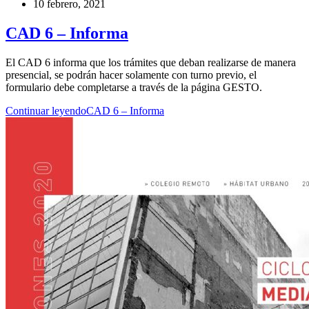
10 febrero, 2021
CAD 6 – Informa
El CAD 6 informa que los trámites que deban realizarse de manera
presencial, se podrán hacer solamente con turno previo, el
formulario debe completarse a través de la página GESTO.
Continuar leyendo
CAD 6 – Informa