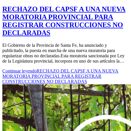
RECHAZO DEL CAPSF A UNA NUEVA
MORATORIA PROVINCIAL PARA
REGISTRAR CONSTRUCCIONES NO
DECLARADAS
El Gobierno de la Provincia de Santa Fe, ha anunciado y
publicitado, la puesta en marcha de una nueva moratoria para
regularizar obras no declaradas.Esta moratoria sancionada por Ley
de la Legislatura provincial, incorpora en uno de sus artículos la…
Continuar leyendo
RECHAZO DEL CAPSF A UNA NUEVA
MORATORIA PROVINCIAL PARA REGISTRAR
CONSTRUCCIONES NO DECLARADAS