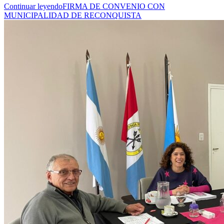
Continuar leyendo
FIRMA DE CONVENIO CON
MUNICIPALIDAD DE RECONQUISTA