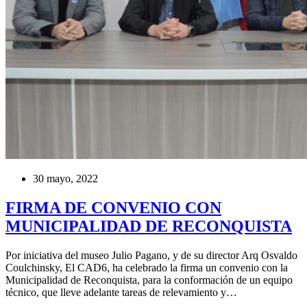
30 mayo, 2022
FIRMA DE CONVENIO CON
MUNICIPALIDAD DE RECONQUISTA
Por iniciativa del museo Julio Pagano, y de su director Arq Osvaldo
Coulchinsky, El CAD6, ha celebrado la firma un convenio con la
Municipalidad de Reconquista, para la conformación de un equipo
técnico, que lleve adelante tareas de relevamiento y…