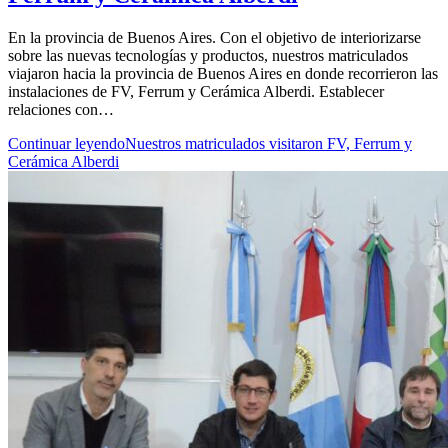
En la provincia de Buenos Aires. Con el objetivo de interiorizarse
sobre las nuevas tecnologías y productos, nuestros matriculados
viajaron hacia la provincia de Buenos Aires en donde recorrieron las
instalaciones de FV, Ferrum y Cerámica Alberdi. Establecer
relaciones con…
Continuar leyendo
Nuestros matriculados visitaron FV, Ferrum y
Cerámica Alberdi