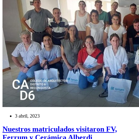
3 abril, 2023
Nuestros matriculados visitaron FV,
Ferrum y Cerámica Alberdi