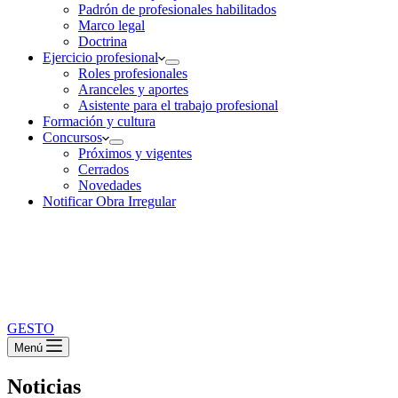
Padrón de profesionales habilitados
Marco legal
Doctrina
Ejercicio profesional
Roles profesionales
Aranceles y aportes
Asistente para el trabajo profesional
Formación y cultura
Concursos
Próximos y vigentes
Cerrados
Novedades
Notificar Obra Irregular
GESTO
Menú
Noticias