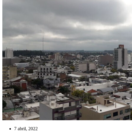
7 abril, 2022