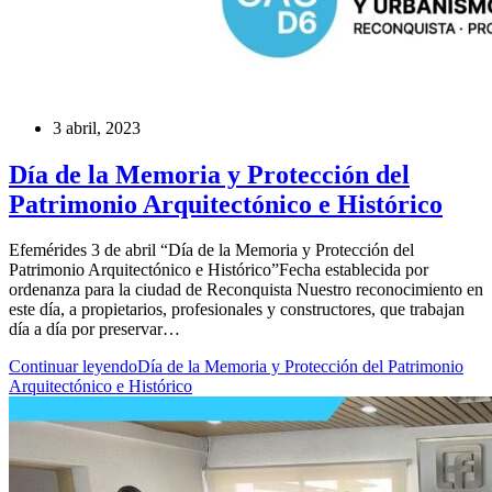
3 abril, 2023
Día de la Memoria y Protección del
Patrimonio Arquitectónico e Histórico
Efemérides 3 de abril “Día de la Memoria y Protección del
Patrimonio Arquitectónico e Histórico”Fecha establecida por
ordenanza para la ciudad de Reconquista Nuestro reconocimiento en
este día, a propietarios, profesionales y constructores, que trabajan
día a día por preservar…
Continuar leyendo
Día de la Memoria y Protección del Patrimonio
Arquitectónico e Histórico