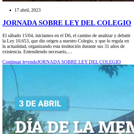
17 abril, 2023
JORNADA SOBRE LEY DEL COLEGIO
El sábado 15/04, iniciamos en el D6, el camino de analizar y debatir
la Ley 10.653, que dio origen a nuestro Colegio, y que lo regula en
la actualidad, organizando esta institución durante sus 31 años de
existencia. Entendiendo necesario,…
Continuar leyendo
JORNADA SOBRE LEY DEL COLEGIO