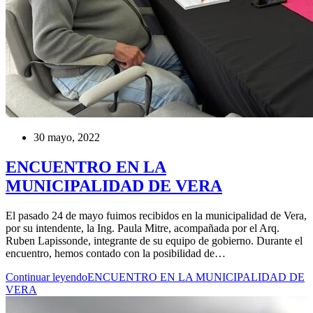
30 mayo, 2022
ENCUENTRO EN LA
MUNICIPALIDAD DE VERA
El pasado 24 de mayo fuimos recibidos en la municipalidad de Vera,
por su intendente, la Ing. Paula Mitre, acompañada por el Arq.
Ruben Lapissonde, integrante de su equipo de gobierno. Durante el
encuentro, hemos contado con la posibilidad de…
Continuar leyendo
ENCUENTRO EN LA MUNICIPALIDAD DE
VERA