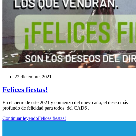
22 diciembre, 2021
Felices fiestas!
En el cierre de este 2021 y comienzo del nuevo año, el deseo más
profundo de felicidad para todos, del CAD6 .
Continuar leyendo
Felices fiestas!