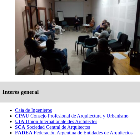
Interés general
Caja de Ingenieros
CPAU
Consejo Profesional de Arquitectura y Urbanismo
UIA
Union Internationale des Architectes
SCA
Sociedad Central de Arquitectos
FADEA
Federación Argentina de Entidades de Arquitectos