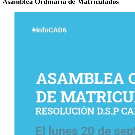
Asamblea Ordinaria de Matriculados