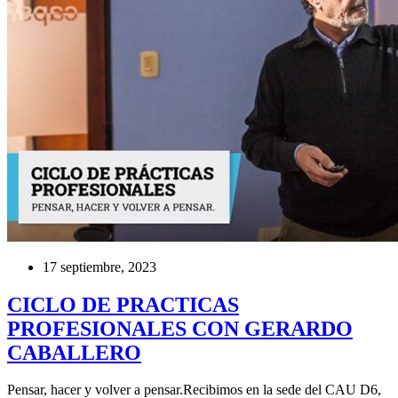
17 septiembre, 2023
CICLO DE PRACTICAS
PROFESIONALES CON GERARDO
CABALLERO
Pensar, hacer y volver a pensar.Recibimos en la sede del CAU D6,