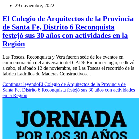
29 noviembre, 2022
El Colegio de Arquitectos de la Provincia
de Santa Fe, Distrito 6 Reconquista
festejó sus 30 años con actividades en la
Región
Las Toscas, Reconquista y Vera fueron sede de los eventos en
conmemoración del aniversario del CAD6 En primer lugar, se llevó
a cabo, el sábado 12 de noviembre, en Las Toscas el recorrido de la
fábrica Ladrillos de Maderas Constructivos…
Continuar leyendo
El Colegio de Arquitectos de la Provincia de
Santa Fe, Distrito 6 Reconquista festejó sus 30 años con actividades
en la Región