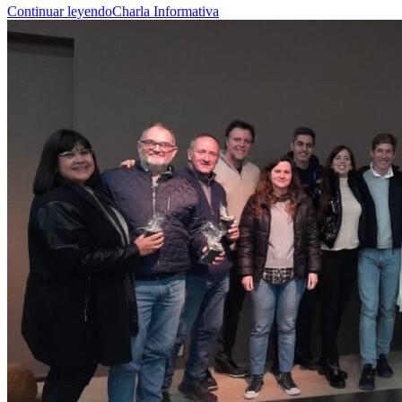
Continuar leyendo
Charla Informativa