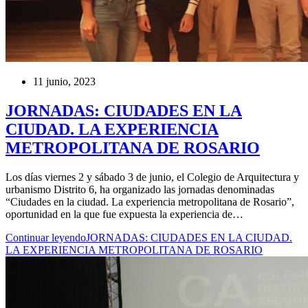
11 junio, 2023
JORNADAS: CIUDADES EN LA
CIUDAD. LA EXPERIENCIA
METROPOLITANA DE ROSARIO
Los días viernes 2 y sábado 3 de junio, el Colegio de Arquitectura y
urbanismo Distrito 6, ha organizado las jornadas denominadas
“Ciudades en la ciudad. La experiencia metropolitana de Rosario”,
oportunidad en la que fue expuesta la experiencia de…
Continuar leyendo
JORNADAS: CIUDADES EN LA CIUDAD.
LA EXPERIENCIA METROPOLITANA DE ROSARIO