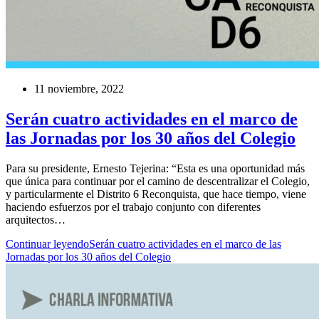
11 noviembre, 2022
Serán cuatro actividades en el marco de
las Jornadas por los 30 años del Colegio
Para su presidente, Ernesto Tejerina: “Esta es una oportunidad más
que única para continuar por el camino de descentralizar el Colegio,
y particularmente el Distrito 6 Reconquista, que hace tiempo, viene
haciendo esfuerzos por el trabajo conjunto con diferentes
arquitectos…
Continuar leyendo
Serán cuatro actividades en el marco de las
Jornadas por los 30 años del Colegio