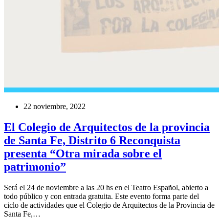
22 noviembre, 2022
El Colegio de Arquitectos de la provincia
de Santa Fe, Distrito 6 Reconquista
presenta “Otra mirada sobre el
patrimonio”
Será el 24 de noviembre a las 20 hs en el Teatro Español, abierto a
todo público y con entrada gratuita. Este evento forma parte del
ciclo de actividades que el Colegio de Arquitectos de la Provincia de
Santa Fe,…