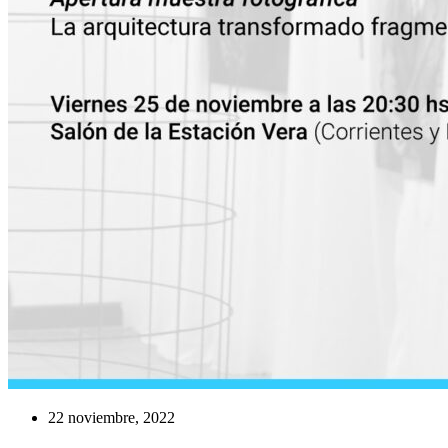
22 noviembre, 2022