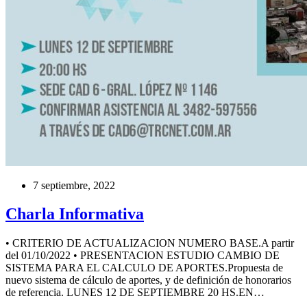
7 septiembre, 2022
Charla Informativa
• CRITERIO DE ACTUALIZACION NUMERO BASE.A partir
del 01/10/2022 • PRESENTACION ESTUDIO CAMBIO DE
SISTEMA PARA EL CALCULO DE APORTES.Propuesta de
nuevo sistema de cálculo de aportes, y de definición de honorarios
de referencia. LUNES 12 DE SEPTIEMBRE 20 HS.EN…