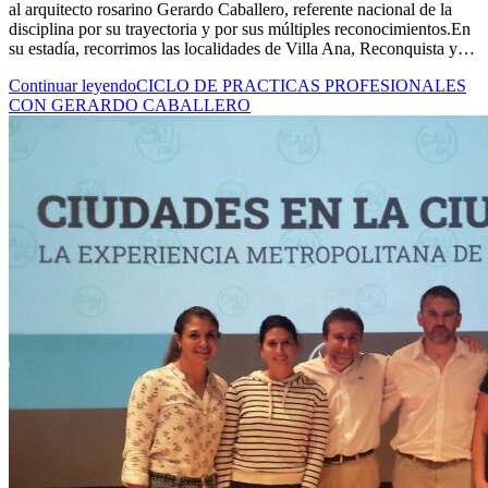
al arquitecto rosarino Gerardo Caballero, referente nacional de la
disciplina por su trayectoria y por sus múltiples reconocimientos.En
su estadía, recorrimos las localidades de Villa Ana, Reconquista y…
Continuar leyendo
CICLO DE PRACTICAS PROFESIONALES
CON GERARDO CABALLERO