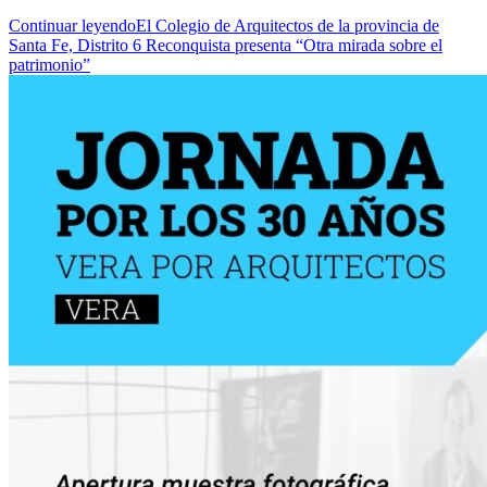
Continuar leyendo
El Colegio de Arquitectos de la provincia de
Santa Fe, Distrito 6 Reconquista presenta “Otra mirada sobre el
patrimonio”