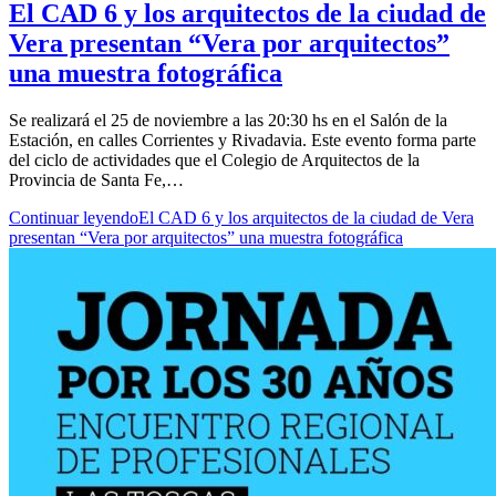
El CAD 6 y los arquitectos de la ciudad de
Vera presentan “Vera por arquitectos”
una muestra fotográfica
Se realizará el 25 de noviembre a las 20:30 hs en el Salón de la
Estación, en calles Corrientes y Rivadavia. Este evento forma parte
del ciclo de actividades que el Colegio de Arquitectos de la
Provincia de Santa Fe,…
Continuar leyendo
El CAD 6 y los arquitectos de la ciudad de Vera
presentan “Vera por arquitectos” una muestra fotográfica