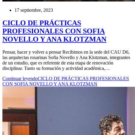
17 septiembre, 2023
CICLO DE PRÁCTICAS
PROFESIONALES CON SOFIA
NOVELLO Y ANA KLOTZMAN
Pensar, hacer y volver a pensar Recibimos en la sede del CAU D6,
las arquitectas rosarinas Sofia Novello y Ana Klotzman, integrantes
de un estudio, que es referente de esta etapa de renovación
disciplinar. Tanto su formación y actividad académica,…
Continuar leyendo
CICLO DE PRÁCTICAS PROFESIONALES
CON SOFIA NOVELLO Y ANA KLOTZMAN