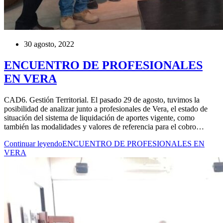
30 agosto, 2022
ENCUENTRO DE PROFESIONALES
EN VERA
CAD6. Gestión Territorial. El pasado 29 de agosto, tuvimos la
posibilidad de analizar junto a profesionales de Vera, el estado de
situación del sistema de liquidación de aportes vigente, como
también las modalidades y valores de referencia para el cobro…
Continuar leyendo
ENCUENTRO DE PROFESIONALES EN
VERA