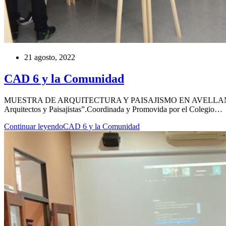
21 agosto, 2022
CAD 6 y la Comunidad
MUESTRA DE ARQUITECTURA Y PAISAJISMO EN AVELLANEDAEntre el 31
Arquitectos y Paisajistas”.Coordinada y Promovida por el Colegio…
Continuar leyendo
CAD 6 y la Comunidad