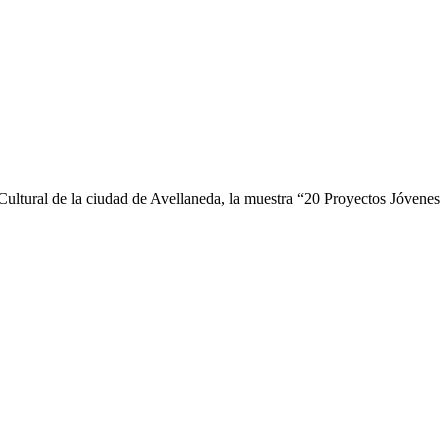
l de la ciudad de Avellaneda, la muestra “20 Proyectos Jóvenes