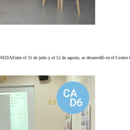
 de julio y el 12 de agosto, se desarrolló en el Centro Cultura