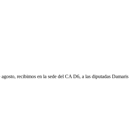
ibimos en la sede del CA D6, a las diputadas Damaris